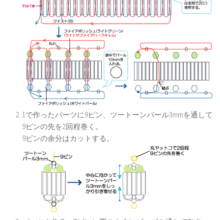
1で作ったパーツに9ピン、ツートーンパール3mmを通して
9ピンの先を2回程巻く。
9ピンの余分はカットする。