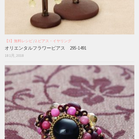
【3】無料レシピ
/
2.ピアス・イヤリング
オリエンタルフラワーピアス 295-1491
18 1月, 2018