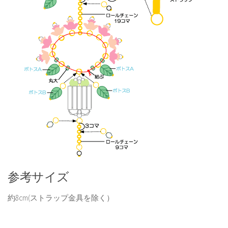
参考サイズ
約8cm(ストラップ金具を除く）