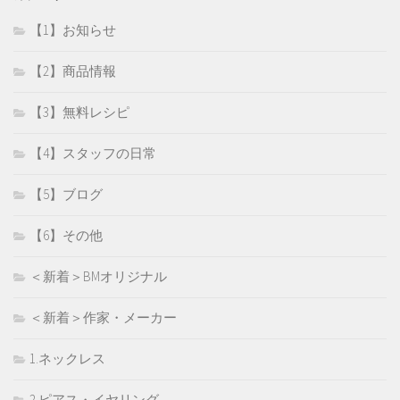
【1】お知らせ
【2】商品情報
【3】無料レシピ
【4】スタッフの日常
【5】ブログ
【6】その他
＜新着＞BMオリジナル
＜新着＞作家・メーカー
1.ネックレス
2.ピアス・イヤリング