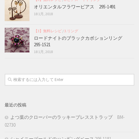
オリエンタルフラワーピアス 295-1491
18 1月, 2018
【3】無料レシピ
/
3.リング
ロードナイトのブラックカボションリング
295-1521
18 1月, 2018
最近の投稿
よつ葉のクローバーのラッキーブレスストラップ BM-
02730
シャイニーゴールドのハンギングベース 295-1181