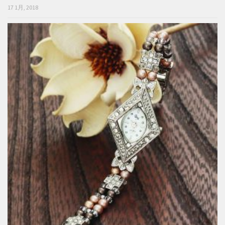
17 1月, 2018