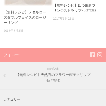
【無料レシピ】四つ編みフ
リンジストラップNo.276238
【無料レシピ】メタルロー
ズダブルフェイスのロージ
2017年3月29日
ーリング
2017年7月5日
フォロー:
前の記事
【無料レシピ】天然石のフラワー帽子クリップ
No.275642
カテゴリー