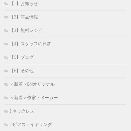
【1】お知らせ
【2】商品情報
【3】無料レシピ
【4】スタッフの日常
【5】ブログ
【6】その他
＜新着＞BMオリジナル
＜新着＞作家・メーカー
1.ネックレス
2.ピアス・イヤリング