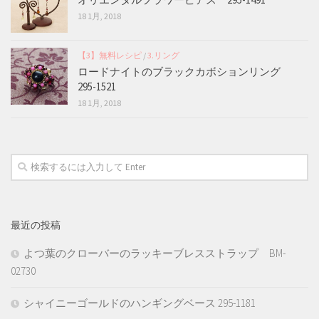
18 1月, 2018
【3】無料レシピ
/
3.リング
ロードナイトのブラックカボションリング
295-1521
18 1月, 2018
最近の投稿
よつ葉のクローバーのラッキーブレスストラップ BM-
02730
シャイニーゴールドのハンギングベース 295-1181