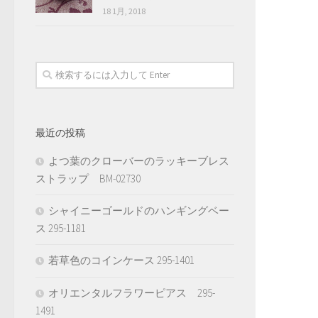
18 1月, 2018
最近の投稿
よつ葉のクローバーのラッキーブレス
ストラップ BM-02730
シャイニーゴールドのハンギングベー
ス 295-1181
若草色のコインケース 295-1401
オリエンタルフラワーピアス 295-
1491