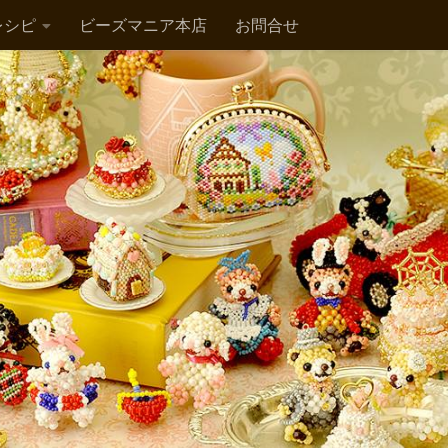
レシピ
ビーズマニア本店
お問合せ