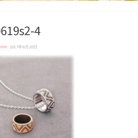
619s2-4
MIN
·
2017年6月20日