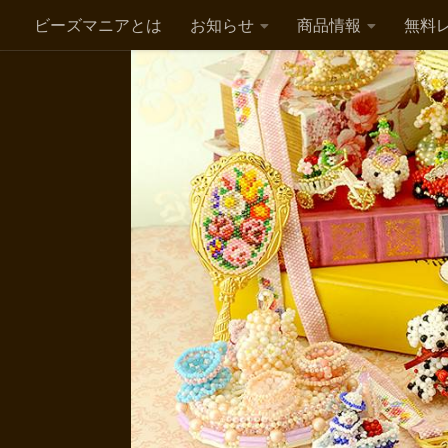
ビーズマニアとは
お知らせ
商品情報
無料