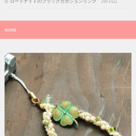
ロードナイトのブラックカボションリング 295-1521
MORE