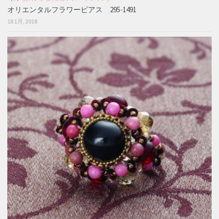
オリエンタルフラワーピアス 295-1491
18 1月, 2018