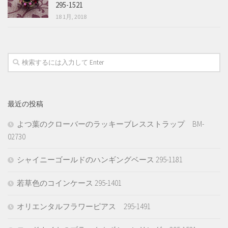
295-1521
18 1月, 2018
最近の投稿
よつ葉のクローバーのラッキーブレスストラップ BM-
02730
シャイニーゴールドのハンギングベース 295-1181
若草色のコインケース 295-1401
オリエンタルフラワーピアス 295-1491