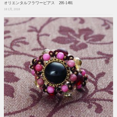
オリエンタルフラワーピアス 295-1491
18 1月, 2018