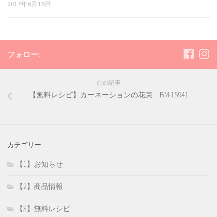
2017年6月16日
フォロー:
前の記事
【無料レシピ】カーネーションの花束 BM-15941
カテゴリー
【1】お知らせ
【2】商品情報
【3】無料レシピ