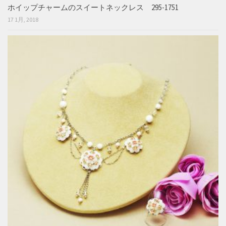
ホイップチャームのスイートネックレス 295-1751
17 1月, 2018