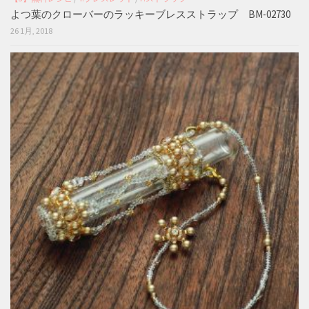
よつ葉のクローバーのラッキーブレスストラップ BM-02730
26 1月, 2018