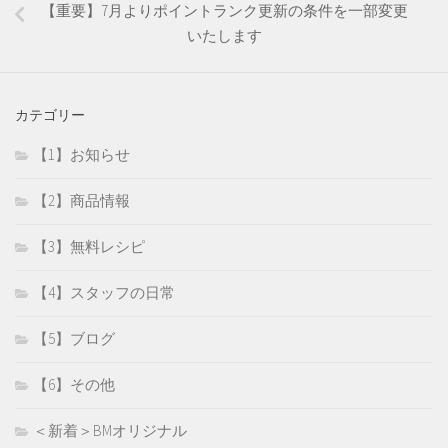
【重要】7月よりポイントランク更新の条件を一部変更
いたします
カテゴリー
【1】お知らせ
【2】商品情報
【3】無料レシピ
【4】スタッフの日常
【5】ブログ
【6】その他
＜新着＞BMオリジナル