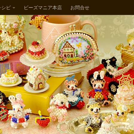
レシピ
ビーズマニア本店
お問合せ