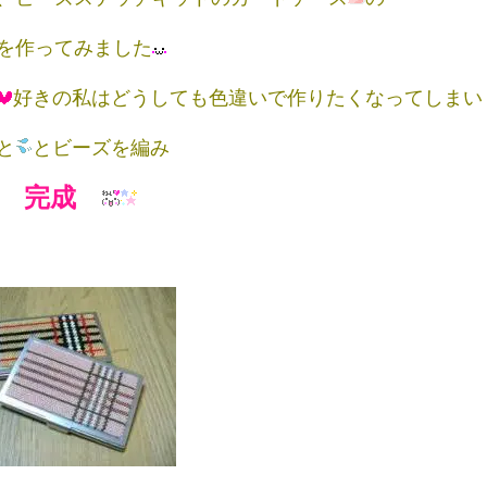
を作ってみました
好きの私はどうしても色違いで作りたくなってしまい
と
とビーズを編み
完成