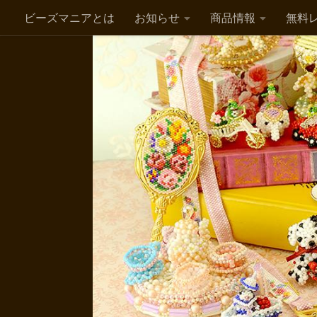
ビーズマニアとは
お知らせ
商品情報
無料