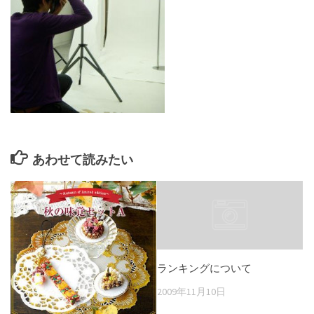
あわせて読みたい
ランキングについて
2009年11月10日