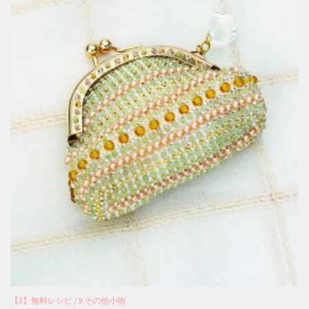
【3】無料レシピ
/
9.その他小物