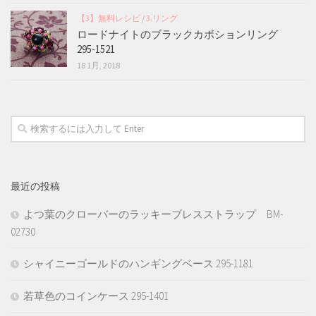
【3】無料レシピ
/
3.リング
ロードナイトのブラックカボションリング
295-1521
18 1月, 2018
最近の投稿
よつ葉のクローバーのラッキーブレスストラップ BM-
02730
シャイニーゴールドのハンギングベース 295-1181
若草色のコインケース 295-1401