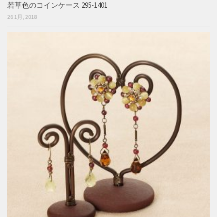
若草色のコインケース 295-1401
26 1月, 2018