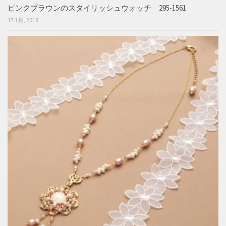
ピンクブラウンのスタイリッシュウォッチ 295-1561
17 1月, 2018