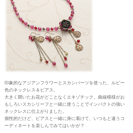
印象的なアジアンフラワーとスカシパーツを使った、ルビー
色のネックレス＆ピアス。
大きく開いたお花がどことなくエキゾチック。曲線模様がお
もしろいスカシリーフと一緒に使うことでインパクトの強い
ネックレスに仕上がりました。
個性的だけど、ピアスと一緒に身に着けて、いつもと違うコ
ーディネートを楽しんでみてはいかが？