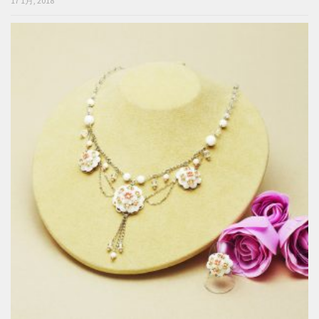
17 1月, 2018