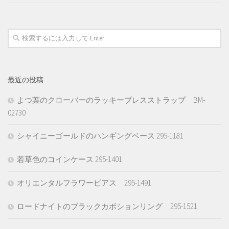
最近の投稿
よつ葉のクローバーのラッキーブレスストラップ BM-
02730
シャイニーゴールドのハンギングベース 295-1181
若草色のコインケース 295-1401
オリエンタルフラワーピアス 295-1491
ロードナイトのブラックカボションリング 295-1521