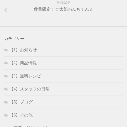
前の記事
数量限定！金太郎わんちゃん☆
カテゴリー
【1】お知らせ
【2】商品情報
【3】無料レシピ
【4】スタッフの日常
【5】ブログ
【6】その他