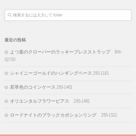
最近の投稿
よつ葉のクローバーのラッキーブレスストラップ BM-
02730
シャイニーゴールドのハンギングベース 295-1181
若草色のコインケース 295-1401
オリエンタルフラワーピアス 295-1491
ロードナイトのブラックカボションリング 295-1521