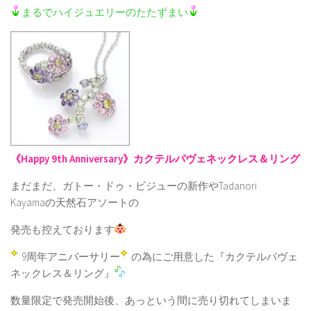
まるでハイジュエリーのたたずまい
《Happy 9th Anniversary》カクテルパヴェネックレス＆リング
まだまだ、ガトー・ドゥ・ビジューの新作やTadanori
Kayamaの天然石アソートの
発売も控えております
9周年アニバーサリー
の為にご用意した『カクテルパヴェ
ネックレス＆リング』
数量限定で発売開始後、あっという間に売り切れてしまいま