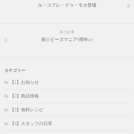
ル・コフレ・ドゥ・モカ登場
前の記事
祝☆ビーズマニア9周年♪♪
カテゴリー
【1】お知らせ
【2】商品情報
【3】無料レシピ
【4】スタッフの日常