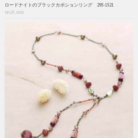
ロードナイトのブラックカボションリング 295-1521
18 1月, 2018