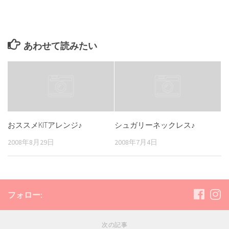
あわせて読みたい
おススメKITアレンジ♪
シュガリーネックレス♪
2008年8月29日
2008年7月4日
フォロー:
次の記事