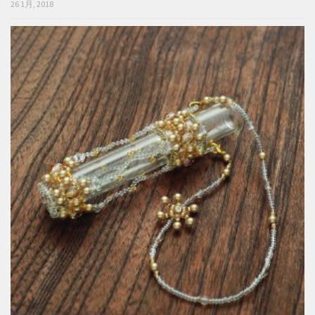
26 1月, 2018