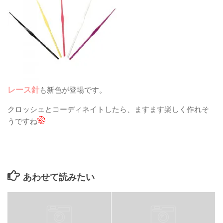
レース針
も新色が登場です。
クロッシェとコーディネイトしたら、ますます楽しく作れそ
うですね
あわせて読みたい