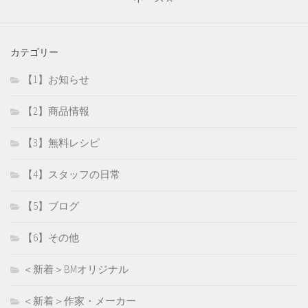
カテゴリー
【1】お知らせ
【2】商品情報
【3】無料レシピ
【4】スタッフの日常
【5】ブログ
【6】その他
＜新着＞BMオリジナル
＜新着＞作家・メーカー