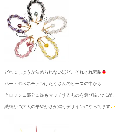
どれにしようか決められないほど、それぞれ素敵
ハートのベネチアンはたくさんのビーズの中から、
クロッシェ部分に最もマッチするものを選び抜いた1品。
繊細かつ大人の華やかさが漂うデザインになってます