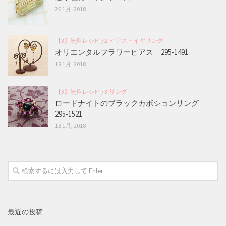
26 1月, 2018
【3】無料レシピ
/
2.ピアス・イヤリング
オリエンタルフラワーピアス 295-1491
18 1月, 2018
【3】無料レシピ
/
3.リング
ロードナイトのブラックカボションリング
295-1521
18 1月, 2018
最近の投稿