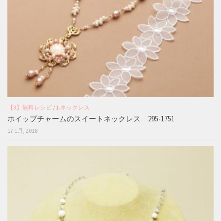
【3】無料レシピ
/
1.ネックレス
ホイップチャームのスイートネックレス 295-1751
17 1月, 2018