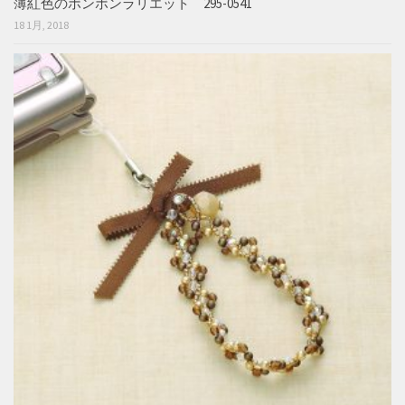
薄紅色のボンボンラリエット 295-0541
18 1月, 2018