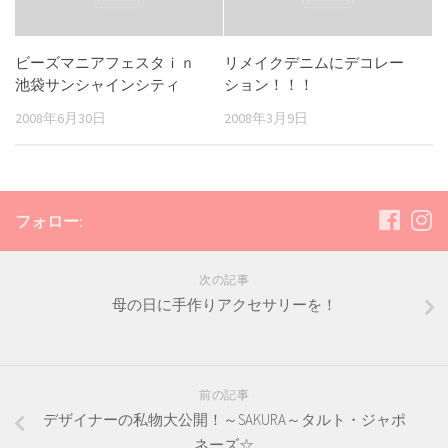
ビーズマニアフェスタｉｎ
リメイクデニムにデコレー
池袋サンシャインシティ
ション！！！
2008年6月30日
2008年3月9日
フォロー:
次の記事
母の日に手作りアクセサリーを！
前の記事
デザイナーの私物大公開！～SAKURA～タルト・ジャポ
ネーズ☆