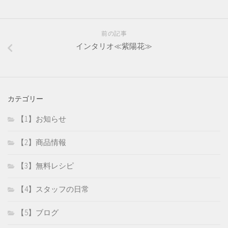
前の記事
インタリオ≪紫陽花≫
カテゴリー
【1】お知らせ
【2】商品情報
【3】無料レシピ
【4】スタッフの日常
【5】ブログ