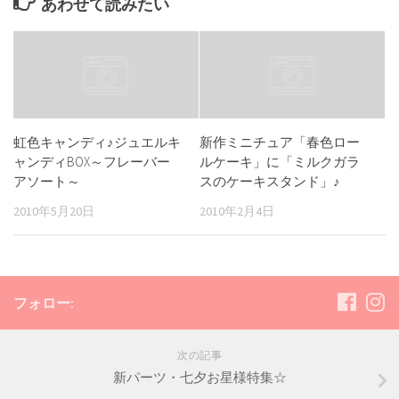
あわせて読みたい
虹色キャンディ♪ジュエルキ
新作ミニチュア「春色ロー
ャンディBOX～フレーバー
ルケーキ」に「ミルクガラ
アソート～
スのケーキスタンド」♪
2010年5月20日
2010年2月4日
フォロー:
次の記事
新パーツ・七夕お星様特集☆