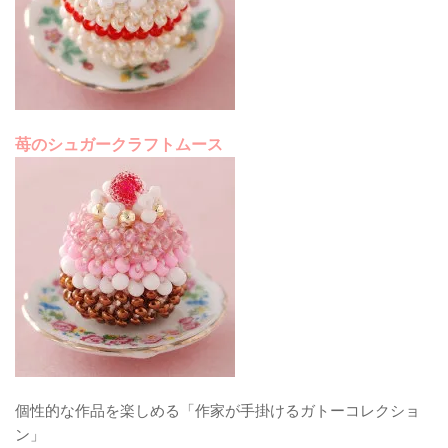
苺のシュガークラフトムース
個性的な作品を楽しめる「作家が手掛けるガトーコレクショ
ン」