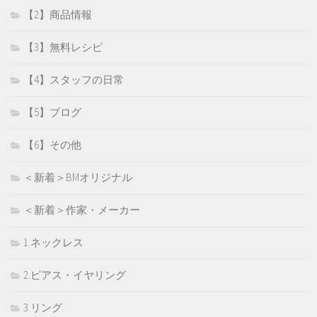
【2】商品情報
【3】無料レシピ
【4】スタッフの日常
【5】ブログ
【6】その他
＜新着＞BMオリジナル
＜新着＞作家・メーカー
1.ネックレス
2.ピアス・イヤリング
3.リング