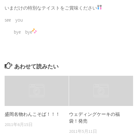
いまだけの特別なテイストをご賞味ください
see you
bye bye
あわせて読みたい
盛岡名物わんこそば！！！
ウェディングケーキの福
袋！発売
2011年6月15日
2011年5月11日