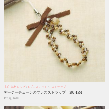
【3】無料レシピ
/
4.ブレスレット
/
7.ストラップ
デージーチェーンのブレスストラップ 295-1551
17 1月, 2018