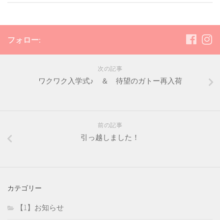
フォロー:
次の記事
ワクワク入学式♪ ＆ 待望のガトー再入荷
前の記事
引っ越しました！
カテゴリー
【1】お知らせ