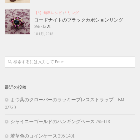
【3】無料レシピ
/
3.リング
ロードナイトのブラックカボションリング
295-1521
18 1月, 2018
最近の投稿
よつ葉のクローバーのラッキーブレスストラップ BM-
02730
シャイニーゴールドのハンギングベース 295-1181
若草色のコインケース 295-1401