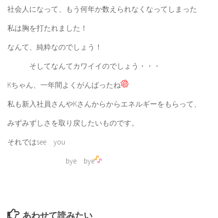
社会人になって、もう何年か数えられなくなってしまった
私は胸を打たれました！
なんて、純粋なのでしょう！
そしてなんてカワイイのでしょう・・・
Kちゃん、一年間よくがんばったね
私も新入社員さんやKさんからからエネルギーをもらって、
みずみずしさを取り戻したいものです。
それではsee you
bye bye
あわせて読みたい