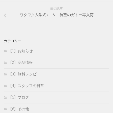
前の記事
ワクワク入学式♪ ＆ 待望のガトー再入荷
カテゴリー
【1】お知らせ
【2】商品情報
【3】無料レシピ
【4】スタッフの日常
【5】ブログ
【6】その他