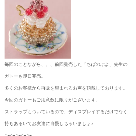
毎回のことながら、、、前回発売した「ちばのぶよ」先生の
ガトーも即日完売。
多くのお客様から再販を望まれるお声を頂戴しております。
今回のガトーもご用意数に限りがございます。
ストラップもついているので、ディスプレイするだけでなく
持ちあるいてお友達に自慢しちゃいましょ♪
○●○●○●○●○●