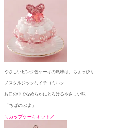
やさしいピンク色ケーキの風味は、ちょっぴり
ノスタルジックなイチゴミルク
お口の中でなめらかにとろけるやさしい味
「ちばのぶよ」
＼カップケーキキット／