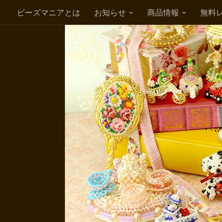
ビーズマニアとは
お知らせ
商品情報
無料