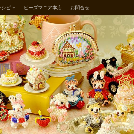
レシピ
ビーズマニア本店
お問合せ