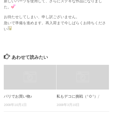
新しいパーツを使用して、さらにステキな作品になりまし
た。
お待たせしてしまい、申し訳ございません。
急いで準備を進めます。再入荷まで今しばらくお待ちくださ
い
あわせて読みたい
パリでお買い物♪
私もデコに挑戦（^Ｏ^）/
2008年10月1日
2008年3月10日