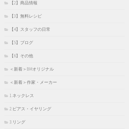
【2】商品情報
【3】無料レシピ
【4】スタッフの日常
【5】ブログ
【6】その他
＜新着＞BMオリジナル
＜新着＞作家・メーカー
1.ネックレス
2.ピアス・イヤリング
3.リング