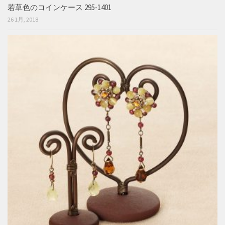
若草色のコインケース 295-1401
26 1月, 2018