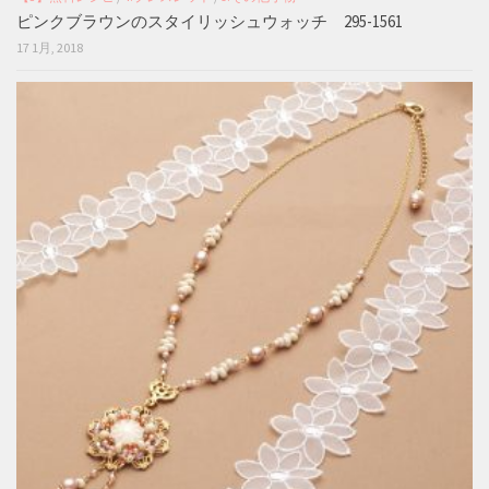
ピンクブラウンのスタイリッシュウォッチ 295-1561
17 1月, 2018