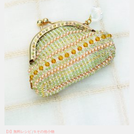
【3】無料レシピ
/
9.その他小物