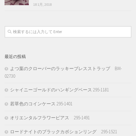
18 1月, 2018
最近の投稿
よつ葉のクローバーのラッキーブレスストラップ BM-
02730
シャイニーゴールドのハンギングベース 295-1181
若草色のコインケース 295-1401
オリエンタルフラワーピアス 295-1491
ロードナイトのブラックカボションリング 295-1521