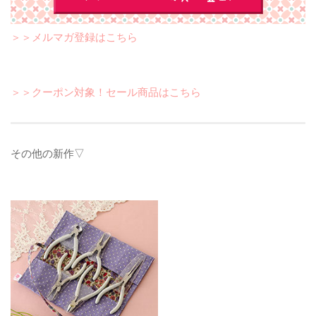
＞＞メルマガ登録はこちら
＞＞クーポン対象！セール商品はこちら
その他の新作▽