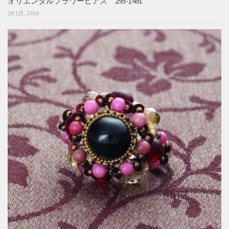
オリエンタルフラワーピアス 295-1491
18 1月, 2018