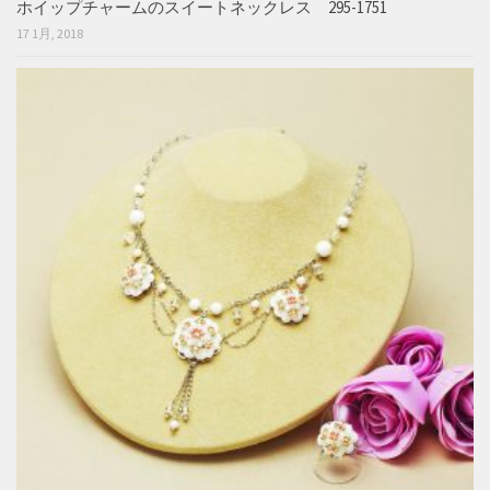
ホイップチャームのスイートネックレス 295-1751
17 1月, 2018