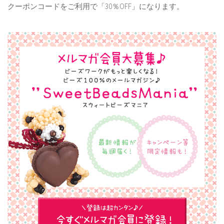
クーポンコードをご利用で「30％OFF」になります。