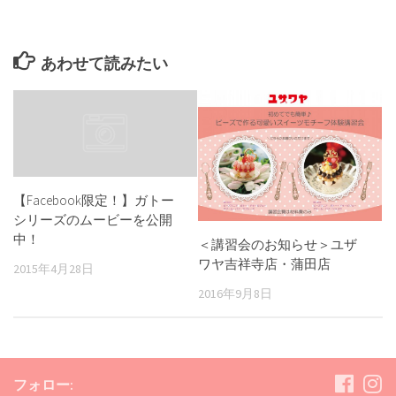
あわせて読みたい
【Facebook限定！】ガトー
シリーズのムービーを公開
中！
＜講習会のお知らせ＞ユザ
ワヤ吉祥寺店・蒲田店
2015年4月28日
2016年9月8日
フォロー: