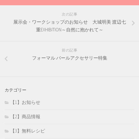
次の記事
展示会・ワークショップのお知らせ 大城明美 渡辺七
重EXHIBITION～自然に抱かれて～
前の記事
フォーマル パールアクセサリー特集
カテゴリー
【1】お知らせ
【2】商品情報
【3】無料レシピ