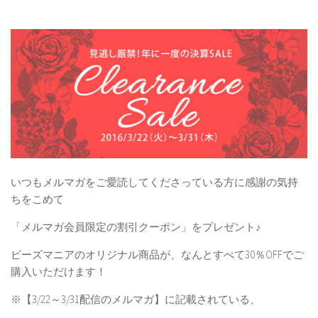
いつもメルマガをご愛読してくださっている方に感謝の気持
ちをこめて
「メルマガ会員限定の割引クーポン」
をプレゼント♪
ビーズマニアのオリジナル商品が、なんとすべて30％OFFでご
購入いただけます！
※【3/22～3/31配信のメルマガ】に記載されている、