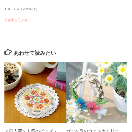
Your own website,
Ameba Ownd
あわせて読みたい
＜再入荷＞人気のビーズス
ガーベラのウェルカムリー