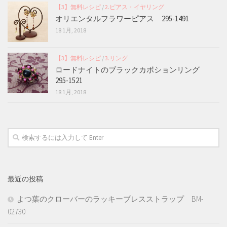
【3】無料レシピ
/
2.ピアス・イヤリング
オリエンタルフラワーピアス 295-1491
18 1月, 2018
【3】無料レシピ
/
3.リング
ロードナイトのブラックカボションリング
295-1521
18 1月, 2018
最近の投稿
よつ葉のクローバーのラッキーブレスストラップ BM-
02730