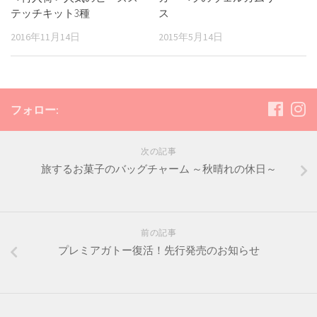
テッチキット3種
ス
2016年11月14日
2015年5月14日
フォロー:
次の記事
旅するお菓子のバッグチャーム ～秋晴れの休日～
前の記事
プレミアガトー復活！先行発売のお知らせ