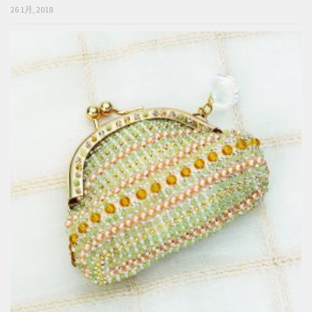
26 1月, 2018