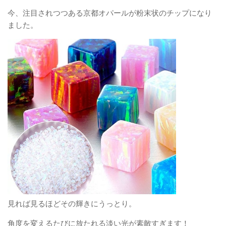
今、注目されつつある京都オパールが粉末状のチップになり
ました。
見れば見るほどその輝きにうっとり。
角度を変えるたびに放たれる淡い光が素敵すぎます！