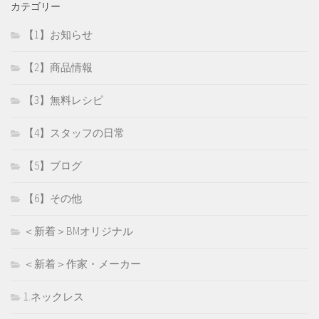
カテゴリー
【1】お知らせ
【2】商品情報
【3】無料レシピ
【4】スタッフの日常
【5】ブログ
【6】その他
＜新着＞BMオリジナル
＜新着＞作家・メーカー
1.ネックレス