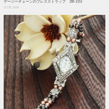
デージーチェーンのブレスストラップ 295-1551
17 1月, 2018