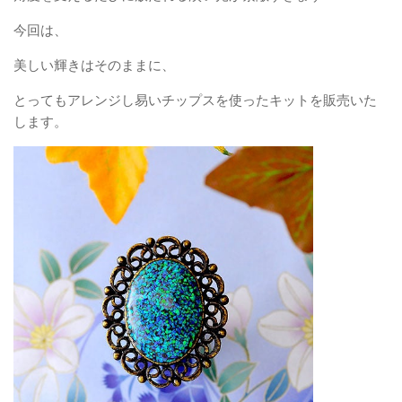
今回は、
美しい輝きはそのままに、
とってもアレンジし易いチップスを使ったキットを販売いた
します。