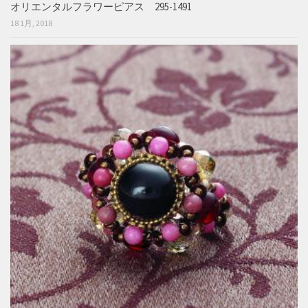
オリエンタルフラワーピアス 295-1491
18 1月, 2018