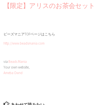
【限定】アリスのお茶会セット
ビーズマニアTOPページはこちら
http://www.beadsmania.com
via
Beads Mania
Your own website,
Ameba Ownd
あわせて読みたい