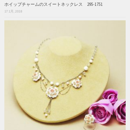
ホイップチャームのスイートネックレス 295-1751
17 1月, 2018