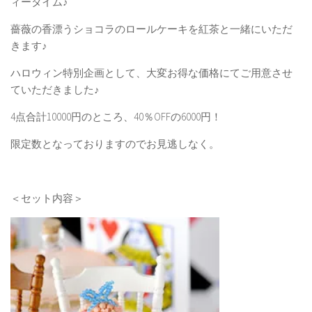
ィータイム♪
薔薇の香漂うショコラのロールケーキを紅茶と一緒にいただ
きます♪
ハロウィン特別企画として、大変お得な価格にてご用意させ
ていただきました♪
4点合計10000円のところ、40％OFFの6000円！
限定数となっておりますのでお見逃しなく。
＜セット内容＞