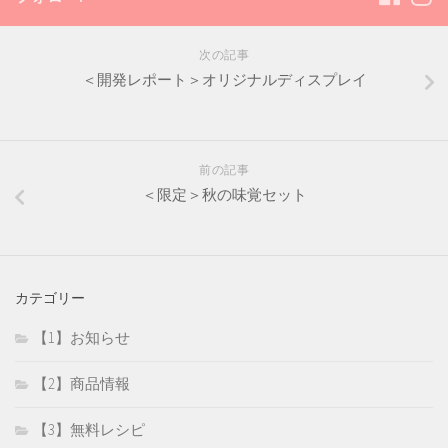
次の記事
＜開発レポート＞オリジナルディスプレイ
前の記事
＜限定＞秋の味覚セット
カテゴリー
【1】お知らせ
【2】商品情報
【3】無料レシピ