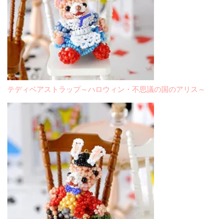
テディベアストラップ～ハロウィン・不思議の国のアリス～