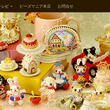
レシピ
ビーズマニア本店
お問合せ