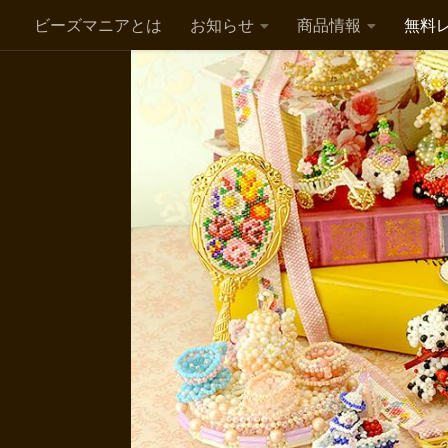
ビーズマニアとは
お知らせ
商品情報
無料