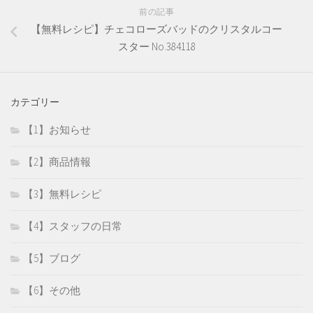
前の記事
【無料レシピ】チェコローズバッドのクリスタルコー
スター No.384118
カテゴリー
【1】お知らせ
【2】商品情報
【3】無料レシピ
【4】スタッフの日常
【5】ブログ
【6】その他