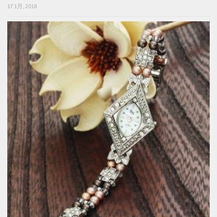
17 1月, 2018