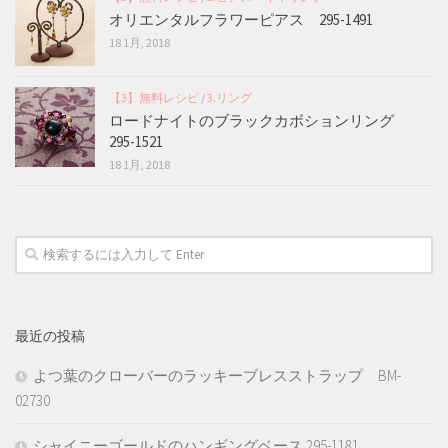
オリエンタルフラワーピアス 295-1491
18 1月, 2018
【3】無料レシピ
/
3.リング
ロードナイトのブラックカボションリング
295-1521
18 1月, 2018
最近の投稿
よつ葉のクローバーのラッキーブレスストラップ BM-
02730
シャイニーゴールドのハンギングベース 295-1181