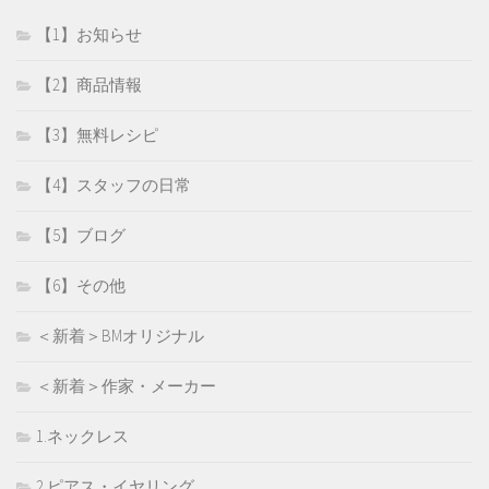
【1】お知らせ
【2】商品情報
【3】無料レシピ
【4】スタッフの日常
【5】ブログ
【6】その他
＜新着＞BMオリジナル
＜新着＞作家・メーカー
1.ネックレス
2.ピアス・イヤリング