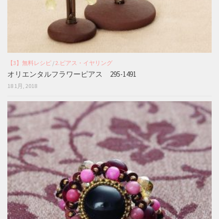
【3】無料レシピ
/
2.ピアス・イヤリング
オリエンタルフラワーピアス 295-1491
18 1月, 2018