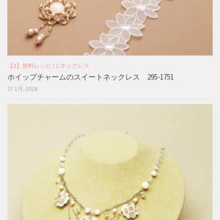
【3】無料レシピ
/
1.ネックレス
ホイップチャームのスイートネックレス 295-1751
17 1月, 2018