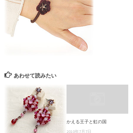
あわせて読みたい
かえる王子と虹の国
2010年7月7日