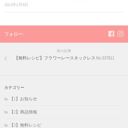
2012年1月6日
フォロー:
前の記事
【無料レシピ】フラワーレースネックレス No.337611
カテゴリー
【1】お知らせ
【2】商品情報
【3】無料レシピ