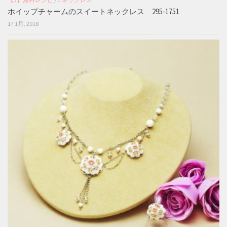
ホイップチャームのスイートネックレス 295-1751
17 1月, 2018