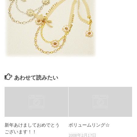
あわせて読みたい
新年あけましておめでとう
ボリュームリング☆
ございます！！
2008年2月17日