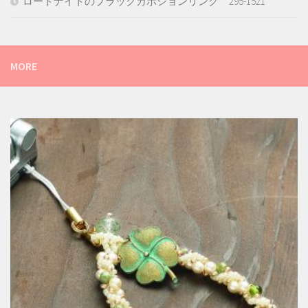
ロードナイトのブラックカボションリング 295-1521
MORE