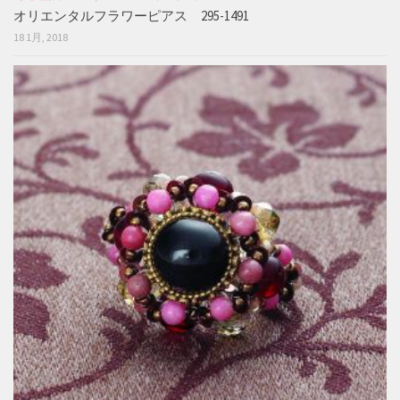
オリエンタルフラワーピアス 295-1491
18 1月, 2018