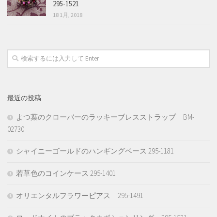
295-1521
18 1月, 2018
最近の投稿
よつ葉のクローバーのラッキーブレスストラップ BM-
02730
シャイニーゴールドのハンギングベース 295-1181
若草色のコインケース 295-1401
オリエンタルフラワーピアス 295-1491