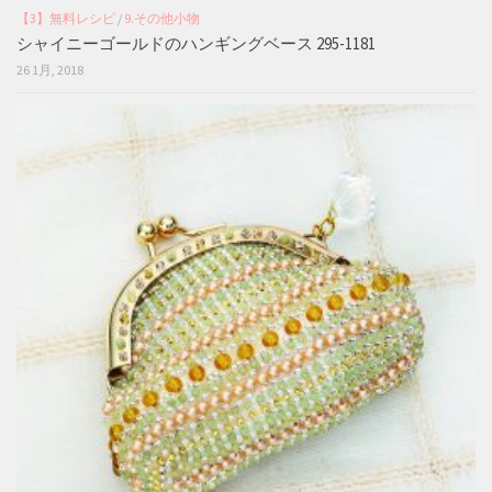
【3】無料レシピ
/
9.その他小物
シャイニーゴールドのハンギングベース 295-1181
26 1月, 2018