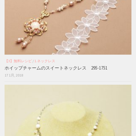
【3】無料レシピ
/
1.ネックレス
ホイップチャームのスイートネックレス 295-1751
17 1月, 2018