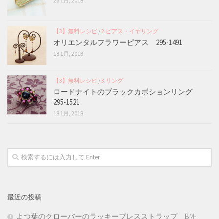
26 1月, 2018
【3】無料レシピ
/
2.ピアス・イヤリング
オリエンタルフラワーピアス 295-1491
18 1月, 2018
【3】無料レシピ
/
3.リング
ロードナイトのブラックカボションリング
295-1521
18 1月, 2018
最近の投稿
よつ葉のクローバーのラッキーブレスストラップ BM-