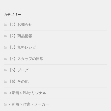
カテゴリー
【1】お知らせ
【2】商品情報
【3】無料レシピ
【4】スタッフの日常
【5】ブログ
【6】その他
＜新着＞BMオリジナル
＜新着＞作家・メーカー