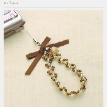
18 1月, 2018