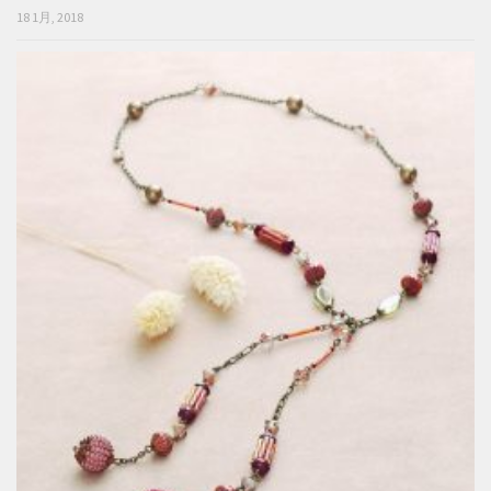
18 1月, 2018