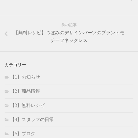
前の記事
【無料レシピ】つぼみのデザインパーツのプラントモ
チーフネックレス
カテゴリー
【1】お知らせ
【2】商品情報
【3】無料レシピ
【4】スタッフの日常
【5】ブログ