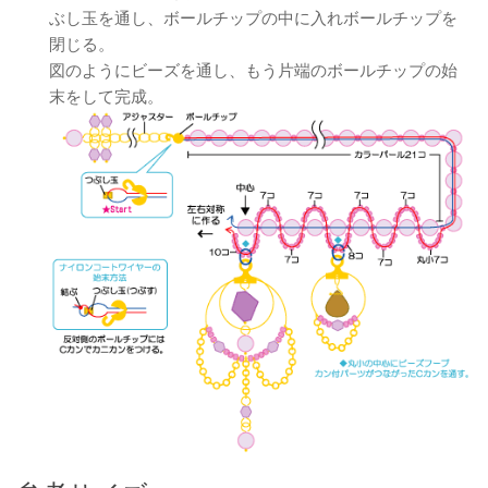
ぶし玉を通し、ボールチップの中に入れボールチップを
閉じる。
図のようにビーズを通し、もう片端のボールチップの始
末をして完成。