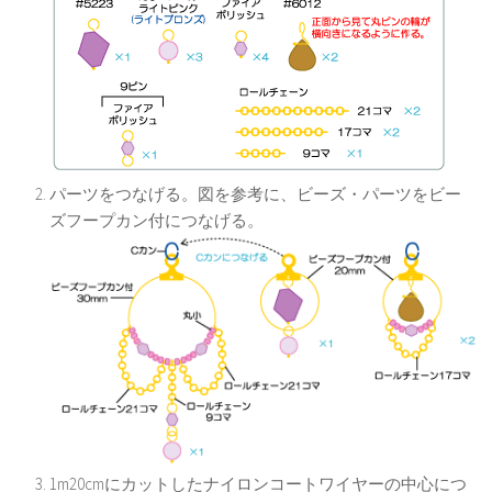
パーツをつなげる。図を参考に、ビーズ・パーツをビー
ズフープカン付につなげる。
1m20cmにカットしたナイロンコートワイヤーの中心につ