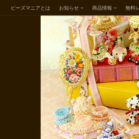
ビーズマニアとは
お知らせ
商品情報
無料