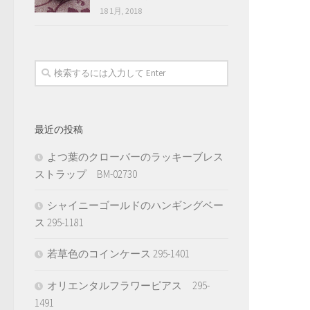
18 1月, 2018
最近の投稿
よつ葉のクローバーのラッキーブレス
ストラップ BM-02730
シャイニーゴールドのハンギングベー
ス 295-1181
若草色のコインケース 295-1401
オリエンタルフラワーピアス 295-
1491