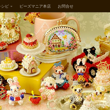
レシピ
ビーズマニア本店
お問合せ