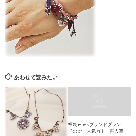
あわせて読みたい
福袋＆newブランドグラン
ドopen、人気ガトー再入荷