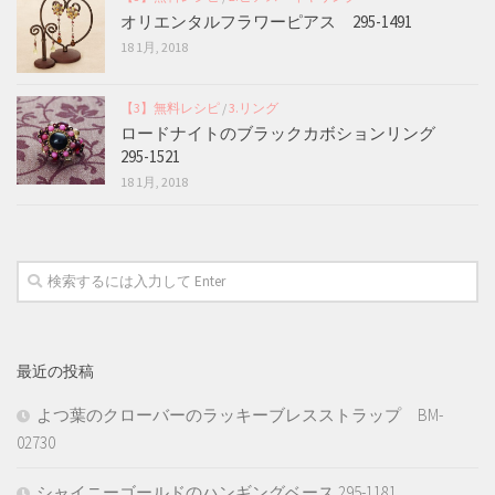
オリエンタルフラワーピアス 295-1491
18 1月, 2018
【3】無料レシピ
/
3.リング
ロードナイトのブラックカボションリング
295-1521
18 1月, 2018
最近の投稿
よつ葉のクローバーのラッキーブレスストラップ BM-
02730
シャイニーゴールドのハンギングベース 295-1181