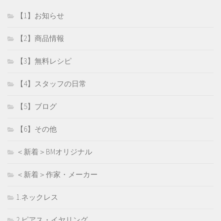
【1】お知らせ
【2】商品情報
【3】無料レシピ
【4】スタッフの日常
【5】ブログ
【6】その他
＜新着＞BMオリジナル
＜新着＞作家・メーカー
1.ネックレス
2.ピアス・イヤリング