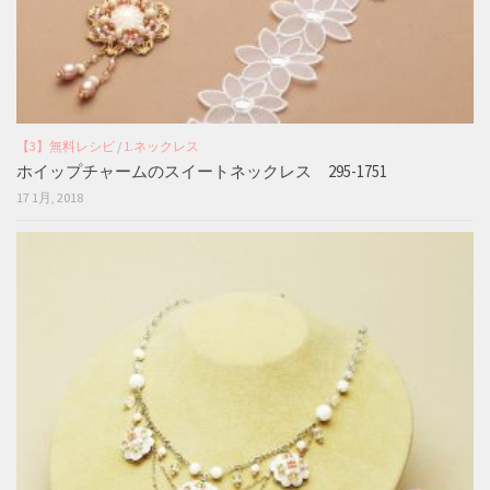
【3】無料レシピ
/
1.ネックレス
ホイップチャームのスイートネックレス 295-1751
17 1月, 2018