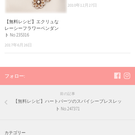
2010年12月27日
【無料レシピ】エクリュな
レーシーフラワーペンダン
ト No.235316
2017年6月26日
フォロー:
前の記事
【無料レシピ】ハートパーツのスパイシーブレスレッ
ト No.247371
カテゴリー