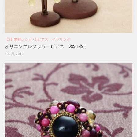
【3】無料レシピ
/
2.ピアス・イヤリング
オリエンタルフラワーピアス 295-1491
18 1月, 2018