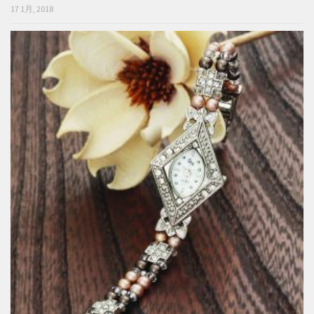
17 1月, 2018