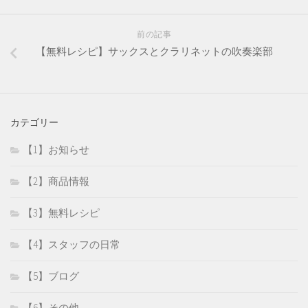
前の記事
【無料レシピ】サックスとクラリネットの吹奏楽部
カテゴリー
【1】お知らせ
【2】商品情報
【3】無料レシピ
【4】スタッフの日常
【5】ブログ
【6】その他