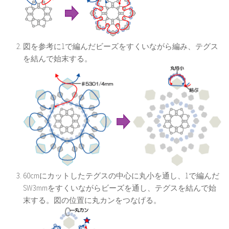
図を参考に1で編んだビーズをすくいながら編み、テグス
を結んで始末する。
60cmにカットしたテグスの中心に丸小を通し、1で編んだ
SW3mmをすくいながらビーズを通し、テグスを結んで始
末する。図の位置に丸カンをつなげる。