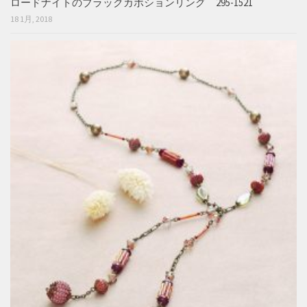
ロードナイトのブラックカボションリング 295-1521
18 1月, 2018