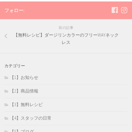
フォロー:
前の記事
【無料レシピ】ダージリンカラーのフリーWAYネック
レス
カテゴリー
【1】お知らせ
【2】商品情報
【3】無料レシピ
【4】スタッフの日常
【5】ブログ