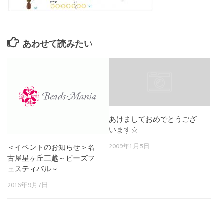
あわせて読みたい
あけましておめでとうござ
います☆
2009年1月5日
＜イベントのお知らせ＞名
古屋星ヶ丘三越～ビーズフ
ェスティバル～
2016年9月7日