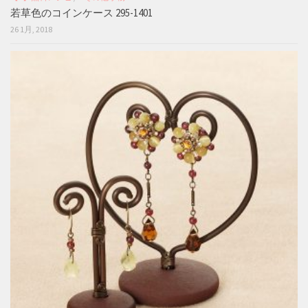
若草色のコインケース 295-1401
26 1月, 2018