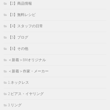
【2】商品情報
【3】無料レシピ
【4】スタッフの日常
【5】ブログ
【6】その他
＜新着＞BMオリジナル
＜新着＞作家・メーカー
1.ネックレス
2.ピアス・イヤリング
3.リング