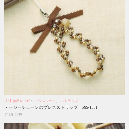
【3】無料レシピ
/
4.ブレスレット
/
7.ストラップ
デージーチェーンのブレスストラップ 295-1551
17 1月, 2018