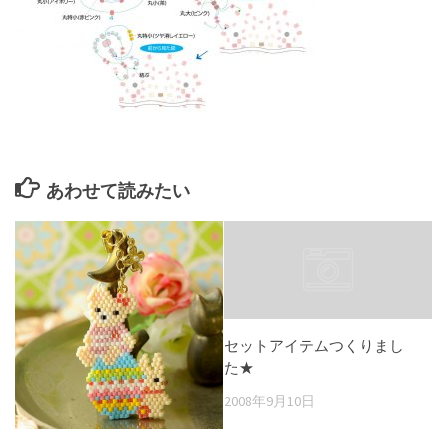
あわせて読みたい
セットアイテムつくりまし
た★
2008年9月10日