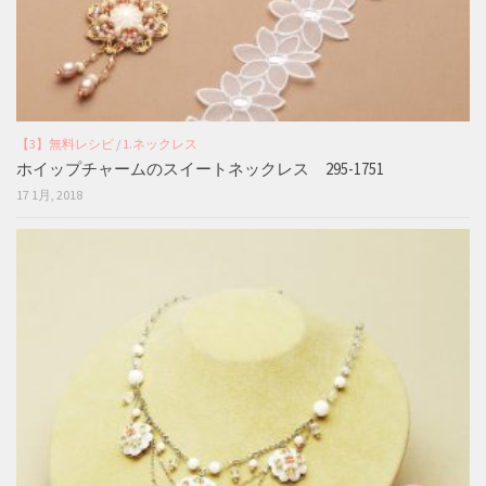
【3】無料レシピ
/
1.ネックレス
ホイップチャームのスイートネックレス 295-1751
17 1月, 2018