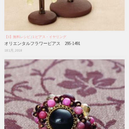
【3】無料レシピ
/
2.ピアス・イヤリング
オリエンタルフラワーピアス 295-1491
18 1月, 2018