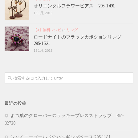
オリエンタルフラワーピアス 295-1491
18 1月, 2018
【3】無料レシピ
/
3.リング
ロードナイトのブラックカボションリング
295-1521
18 1月, 2018
最近の投稿
よつ葉のクローバーのラッキーブレスストラップ BM-
02730
シャイニーゴールドのハンギングベース 295-1181