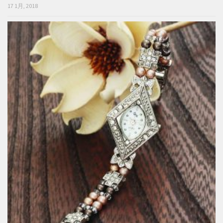
17 1月, 2018