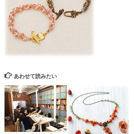
あわせて読みたい