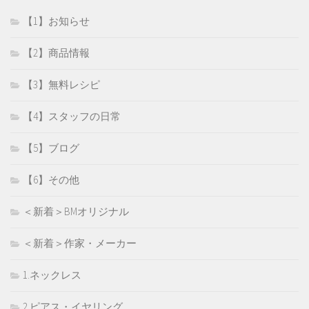
【1】お知らせ
【2】商品情報
【3】無料レシピ
【4】スタッフの日常
【5】ブログ
【6】その他
＜新着＞BMオリジナル
＜新着＞作家・メーカー
1.ネックレス
2.ピアス・イヤリング