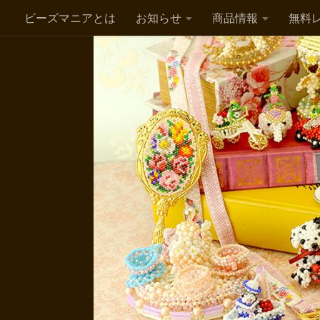
ビーズマニアとは
お知らせ
商品情報
無料