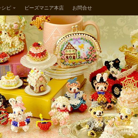
レシピ
ビーズマニア本店
お問合せ