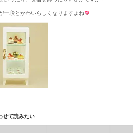
が一段とかわいらしくなりますよね
わせて読みたい