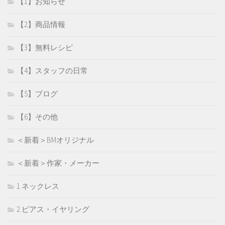
【1】お知らせ
【2】商品情報
【3】無料レシピ
【4】スタッフの日常
【5】ブログ
【6】その他
＜新着＞BMオリジナル
＜新着＞作家・メーカー
1.ネックレス
2.ピアス・イヤリング