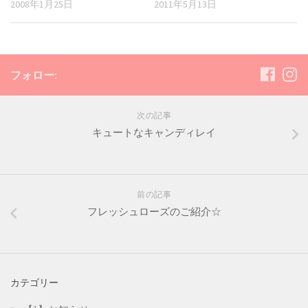
2008年1月25日
2011年5月13日
フォロー:
次の記事
キュートなキャンディレイ
前の記事
フレッシュローズのご紹介☆
カテゴリー