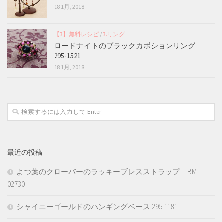
18 1月, 2018
【3】無料レシピ
/
3.リング
ロードナイトのブラックカボションリング
295-1521
18 1月, 2018
最近の投稿
よつ葉のクローバーのラッキーブレスストラップ BM-
02730
シャイニーゴールドのハンギングベース 295-1181