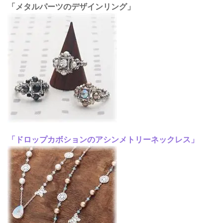
「メタルパーツのデザインリング」
「ドロップカボションのアシンメトリーネックレス」