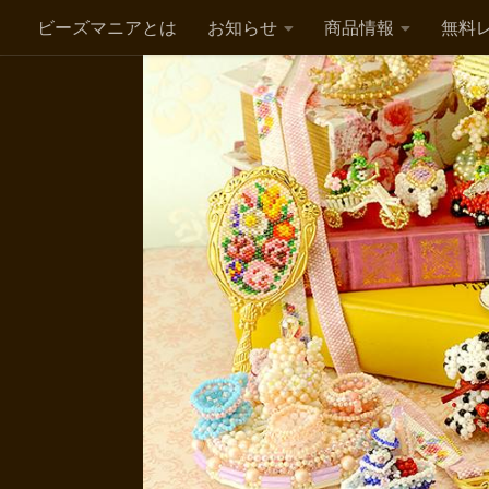
ビーズマニアとは
お知らせ
商品情報
無料