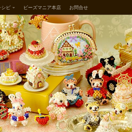
レシピ
ビーズマニア本店
お問合せ