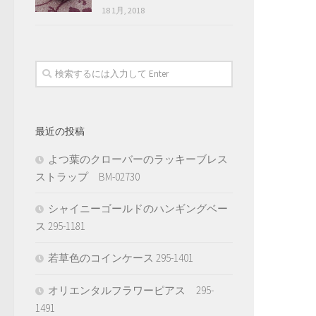
18 1月, 2018
最近の投稿
よつ葉のクローバーのラッキーブレス
ストラップ BM-02730
シャイニーゴールドのハンギングベー
ス 295-1181
若草色のコインケース 295-1401
オリエンタルフラワーピアス 295-
1491