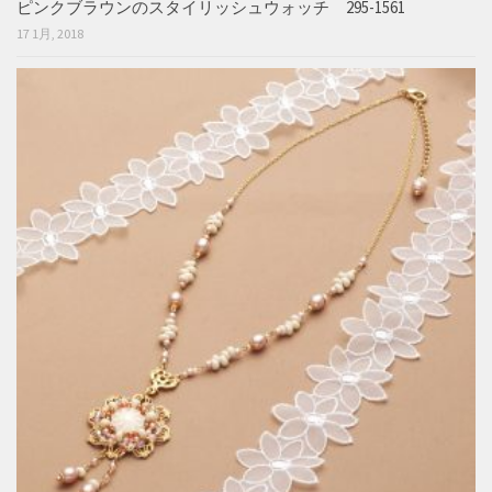
ピンクブラウンのスタイリッシュウォッチ 295-1561
17 1月, 2018