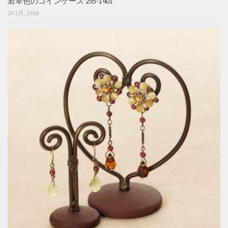
若草色のコインケース 295-1401
26 1月, 2018