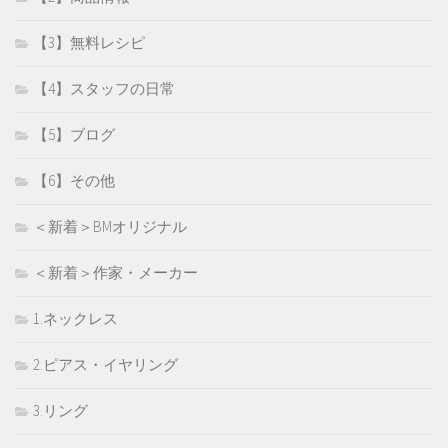
【3】無料レシピ
【4】スタッフの日常
【5】ブログ
【6】その他
＜新着＞BMオリジナル
＜新着＞作家・メーカー
1.ネックレス
2.ピアス・イヤリング
3.リング