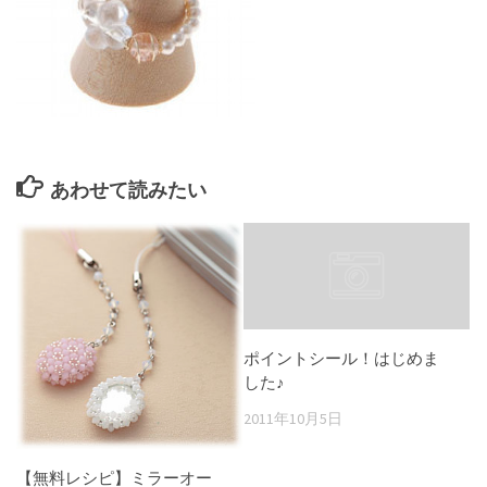
あわせて読みたい
ポイントシール！はじめま
した♪
2011年10月5日
【無料レシピ】ミラーオー