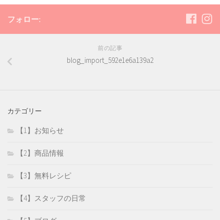
フォロー:
前の記事
blog_import_592e1e6a139a2
カテゴリー
【1】お知らせ
【2】商品情報
【3】無料レシピ
【4】スタッフの日常