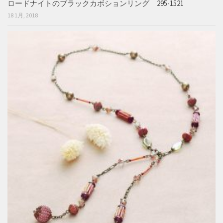
ロードナイトのブラックカボションリング 295-1521
18 1月, 2018