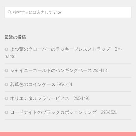
最近の投稿
よつ葉のクローバーのラッキーブレスストラップ BM-
02730
シャイニーゴールドのハンギングベース 295-1181
若草色のコインケース 295-1401
オリエンタルフラワーピアス 295-1491
ロードナイトのブラックカボションリング 295-1521