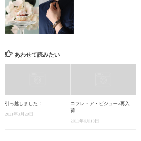
あわせて読みたい
引っ越しました！
コフレ・ア・ビジュー♪再入
荷
2011年3月28日
2011年6月13日