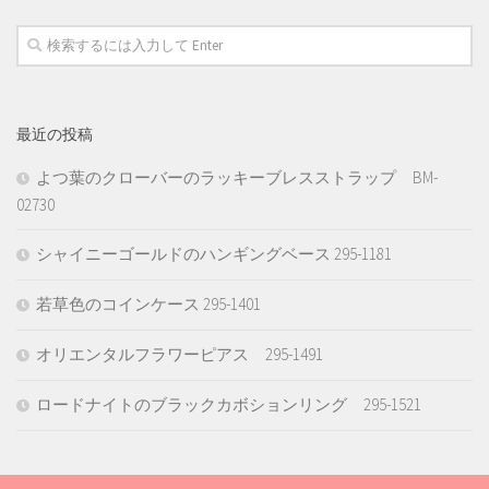
最近の投稿
よつ葉のクローバーのラッキーブレスストラップ BM-
02730
シャイニーゴールドのハンギングベース 295-1181
若草色のコインケース 295-1401
オリエンタルフラワーピアス 295-1491
ロードナイトのブラックカボションリング 295-1521