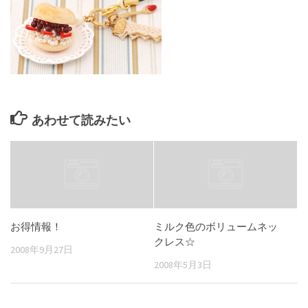
あわせて読みたい
お得情報！
ミルク色のボリュームネッ
クレス☆
2008年9月27日
2008年5月3日