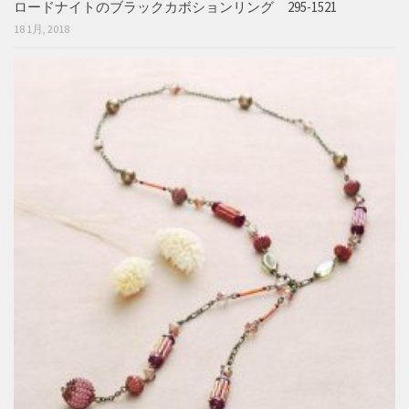
ロードナイトのブラックカボションリング 295-1521
18 1月, 2018