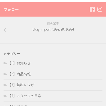
フォロー:
前の記事
blog_import_592e1e8c16934
カテゴリー
【1】お知らせ
【2】商品情報
【3】無料レシピ
【4】スタッフの日常