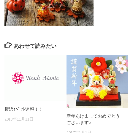
あわせて読みたい
横浜ｲﾍﾞﾝﾄ速報！！
新年あけましておめでとう
2013年11月11日
ございます♪
2017年1月1日