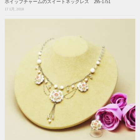
ホイップチャームのスイートネックレス 295-1751
17 1月, 2018