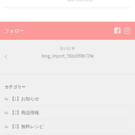
フォロー:
前の記事
blog_import_592e1f69b729e
カテゴリー
【1】お知らせ
【2】商品情報
【3】無料レシピ