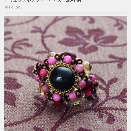
オリエンタルフラワーピアス 295-1491
18 1月, 2018