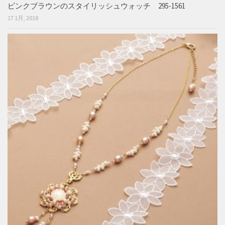
ピンクブラウンのスタイリッシュウォッチ 295-1561
17 1月, 2018