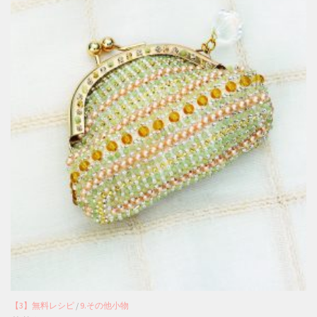
【3】無料レシピ
/
9.その他小物