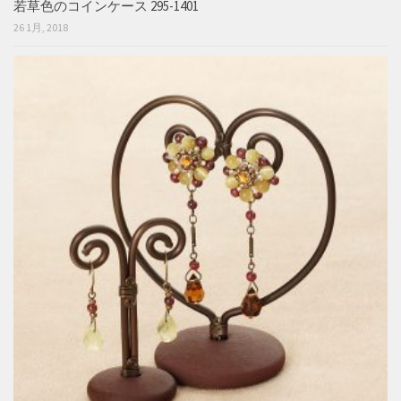
若草色のコインケース 295-1401
26 1月, 2018