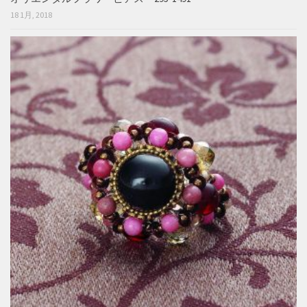
18 1月, 2018