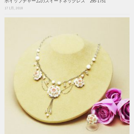
ホイップチャームのスイートネックレス 295-1751
17 1月, 2018