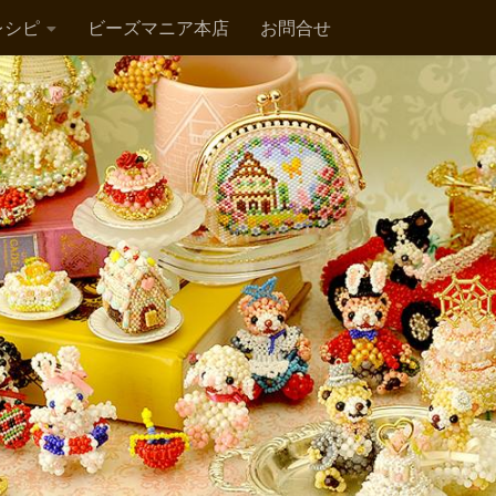
レシピ
ビーズマニア本店
お問合せ