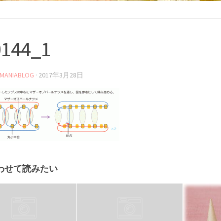
0144_1
MANIABLOG
·
2017年3月28日
わせて読みたい