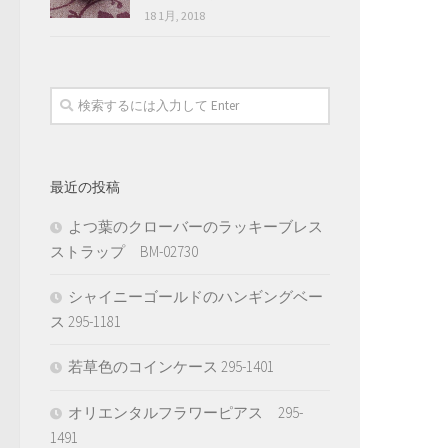
18 1月, 2018
最近の投稿
よつ葉のクローバーのラッキーブレス
ストラップ BM-02730
シャイニーゴールドのハンギングベー
ス 295-1181
若草色のコインケース 295-1401
オリエンタルフラワーピアス 295-
1491