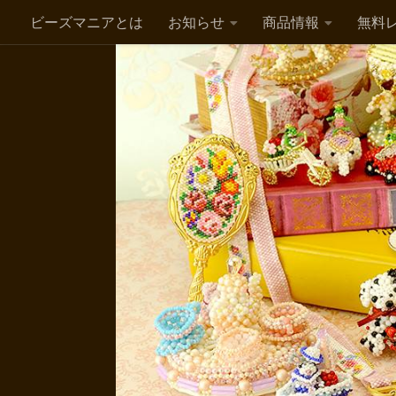
ビーズマニアとは
お知らせ
商品情報
無料