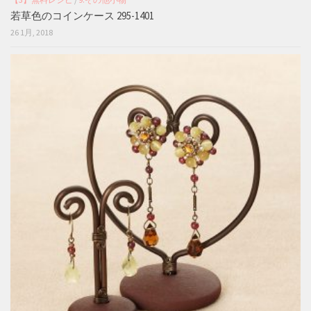
若草色のコインケース 295-1401
26 1月, 2018