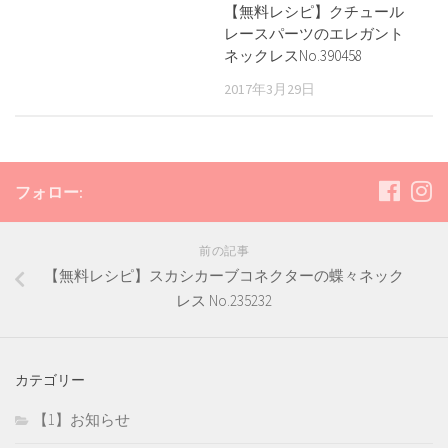
【無料レシピ】クチュール
レースパーツのエレガント
ネックレスNo.390458
2017年3月29日
フォロー:
前の記事
【無料レシピ】スカシカーブコネクターの蝶々ネック
レス No.235232
カテゴリー
【1】お知らせ