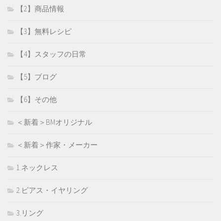
【2】商品情報
【3】無料レシピ
【4】スタッフの日常
【5】ブログ
【6】その他
＜新着＞BMオリジナル
＜新着＞作家・メーカー
1.ネックレス
2.ピアス・イヤリング
3.リング