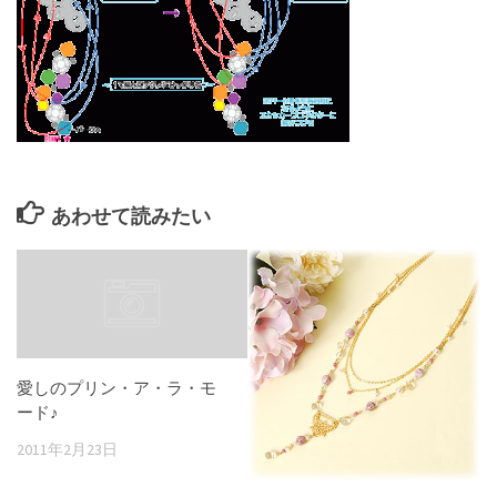
あわせて読みたい
愛しのプリン・ア・ラ・モ
ード♪
2011年2月23日