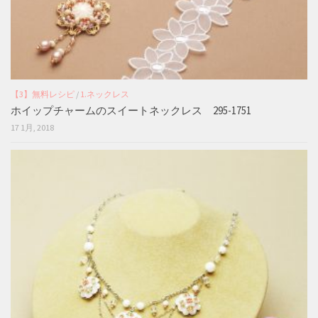
【3】無料レシピ
/
1.ネックレス
ホイップチャームのスイートネックレス 295-1751
17 1月, 2018