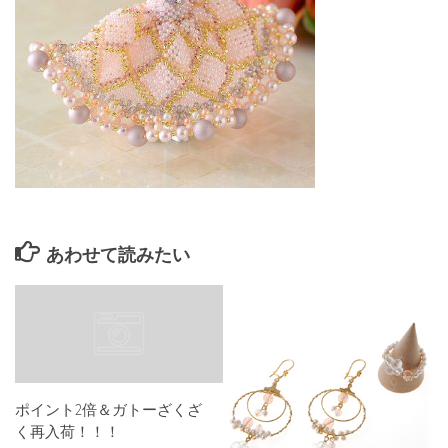
あわせて読みたい
ポイント2倍＆ガトーざくざ
く再入荷！！！