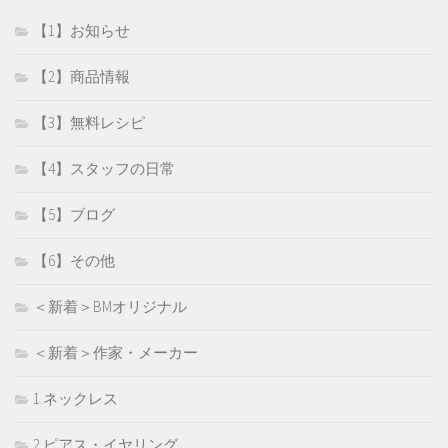
【1】お知らせ
【2】商品情報
【3】無料レシピ
【4】スタッフの日常
【5】ブログ
【6】その他
＜新着＞BMオリジナル
＜新着＞作家・メーカー
1.ネックレス
2.ピアス・イヤリング