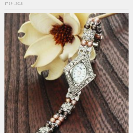
17 1月, 2018