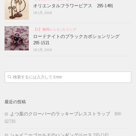
オリエンタルフラワーピアス 295-1491
18 1月, 2018
【3】無料レシピ
/
3.リング
ロードナイトのブラックカボションリング
295-1521
18 1月, 2018
最近の投稿
よつ葉のクローバーのラッキーブレスストラップ BM-
02730
シャイニーゴールドのハンギングベース 295-1181