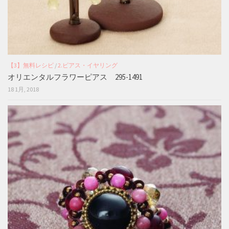
【3】無料レシピ
/
2.ピアス・イヤリング
オリエンタルフラワーピアス 295-1491
18 1月, 2018