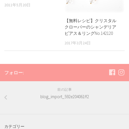
2011年5月20日
【無料レシピ】クリスタル
クローバーのシャンデリア
ピアス＆リングNo.142120
2017年3月24日
フォロー:
前の記事
blog_import_592e204061ff2
カテゴリー